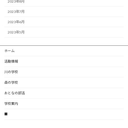
2023年8月
2023年7月
2023年6月
2023年5月
ホーム
活動情報
川の学校
森の学校
おとなの部活
学校案内
■