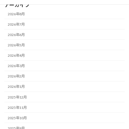
アーカイブ
2026年8月
2026年7月
2026年6月
2026年5月
2026年4月
2026年3月
2026年2月
2026年1月
2025年12月
2025年11月
2025年10月
2025年9月