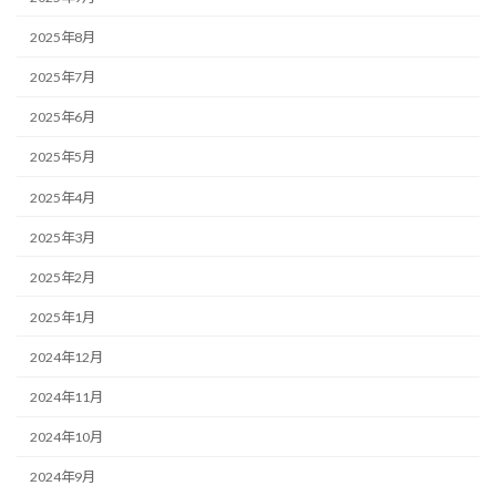
2025年8月
2025年7月
2025年6月
2025年5月
2025年4月
2025年3月
2025年2月
2025年1月
2024年12月
2024年11月
2024年10月
2024年9月