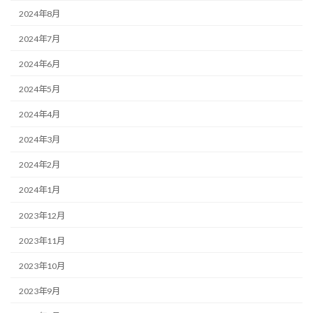
2024年8月
2024年7月
2024年6月
2024年5月
2024年4月
2024年3月
2024年2月
2024年1月
2023年12月
2023年11月
2023年10月
2023年9月