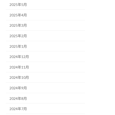
2025年5月
2025年4月
2025年3月
2025年2月
2025年1月
2024年12月
2024年11月
2024年10月
2024年9月
2024年8月
2024年7月