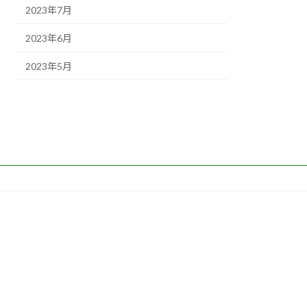
2023年7月
2023年6月
2023年5月