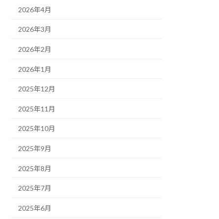
2026年4月
2026年3月
2026年2月
2026年1月
2025年12月
2025年11月
2025年10月
2025年9月
2025年8月
2025年7月
2025年6月