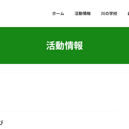
ホーム
活動情報
川の学校
活動情報
び