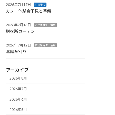
2026年7月17日
川の学校
カヌー体験会下見と準備
2026年7月13日
古民家再生・活用
脱衣所カーテン
2026年7月12日
古民家再生・活用
北庭草刈り
アーカイブ
2026年8月
2026年7月
2026年6月
2026年5月