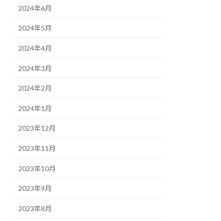
2024年6月
2024年5月
2024年4月
2024年3月
2024年2月
2024年1月
2023年12月
2023年11月
2023年10月
2023年9月
2023年8月