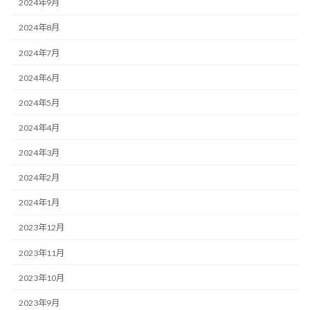
2024年9月
2024年8月
2024年7月
2024年6月
2024年5月
2024年4月
2024年3月
2024年2月
2024年1月
2023年12月
2023年11月
2023年10月
2023年9月