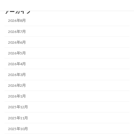
アーカイブ
2026年8月
2026年7月
2026年6月
2026年5月
2026年4月
2026年3月
2026年2月
2026年1月
2025年12月
2025年11月
2025年10月