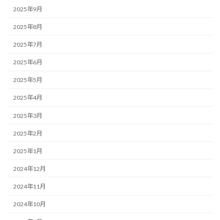
2025年9月
2025年8月
2025年7月
2025年6月
2025年5月
2025年4月
2025年3月
2025年2月
2025年1月
2024年12月
2024年11月
2024年10月