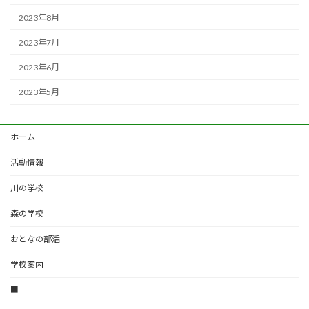
2023年8月
2023年7月
2023年6月
2023年5月
ホーム
活動情報
川の学校
森の学校
おとなの部活
学校案内
■