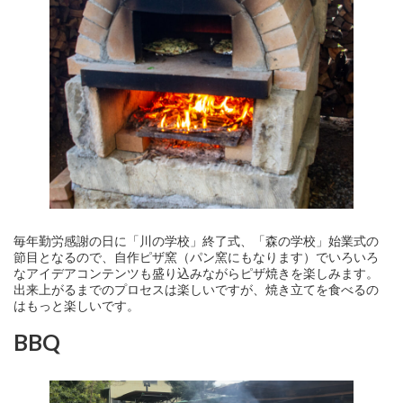
毎年勤労感謝の日に「川の学校」終了式、「森の学校」始業式の
節目となるので、自作ピザ窯（パン窯にもなります）でいろいろ
なアイデアコンテンツも盛り込みながらピザ焼きを楽しみます。
出来上がるまでのプロセスは楽しいですが、焼き立てを食べるの
はもっと楽しいです。
BBQ