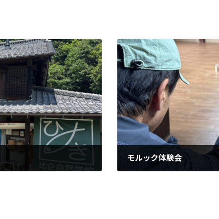
モルック体験会
2026年6月6日