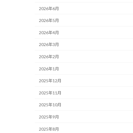
2026年6月
2026年5月
2026年4月
2026年3月
2026年2月
2026年1月
2025年12月
2025年11月
2025年10月
2025年9月
2025年8月