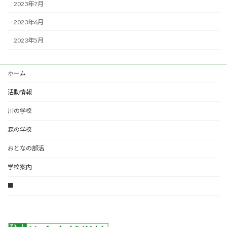
2023年7月
2023年6月
2023年5月
ホーム
活動情報
川の学校
森の学校
おとなの部活
学校案内
■