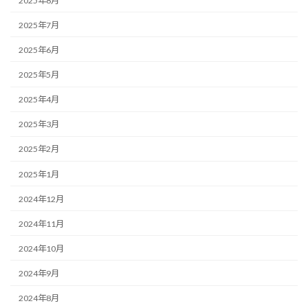
2025年8月
2025年7月
2025年6月
2025年5月
2025年4月
2025年3月
2025年2月
2025年1月
2024年12月
2024年11月
2024年10月
2024年9月
2024年8月