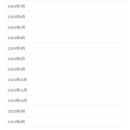
2024年7月
2024年6月
2024年5月
2024年4月
2024年3月
2024年2月
2024年1月
2023年12月
2023年11月
2023年10月
2023年9月
2023年8月