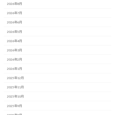
2026年8月
2026年7月
2026年6月
2026年5月
2026年4月
2026年3月
2026年2月
2026年1月
2025年12月
2025年11月
2025年10月
2025年9月