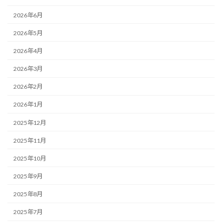
2026年6月
2026年5月
2026年4月
2026年3月
2026年2月
2026年1月
2025年12月
2025年11月
2025年10月
2025年9月
2025年8月
2025年7月