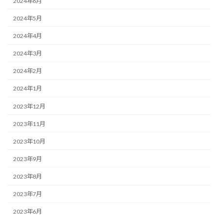
2024年6月
2024年5月
2024年4月
2024年3月
2024年2月
2024年1月
2023年12月
2023年11月
2023年10月
2023年9月
2023年8月
2023年7月
2023年6月