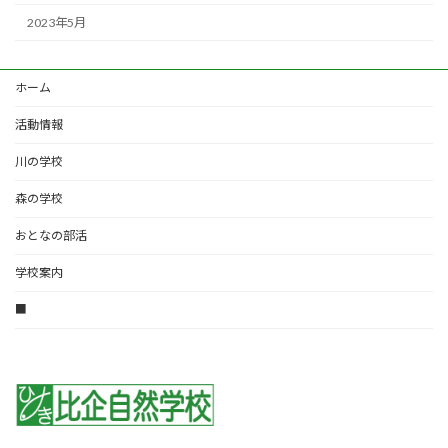
2023年5月
ホーム
活動情報
川の学校
森の学校
おとなの部活
学校案内
■