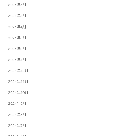
2025年6月
2025年5月
2025年4月
2025年3月
2025年2月
2025年1月
2024年12月
2024年11月
2024年10月
2024年9月
2024年8月
2024年7月