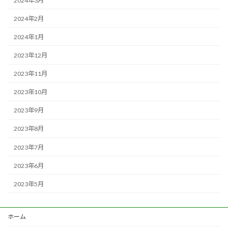
2024年3月
2024年2月
2024年1月
2023年12月
2023年11月
2023年10月
2023年9月
2023年8月
2023年7月
2023年6月
2023年5月
ホーム