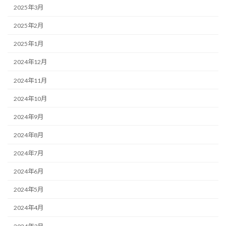
2025年3月
2025年2月
2025年1月
2024年12月
2024年11月
2024年10月
2024年9月
2024年8月
2024年7月
2024年6月
2024年5月
2024年4月