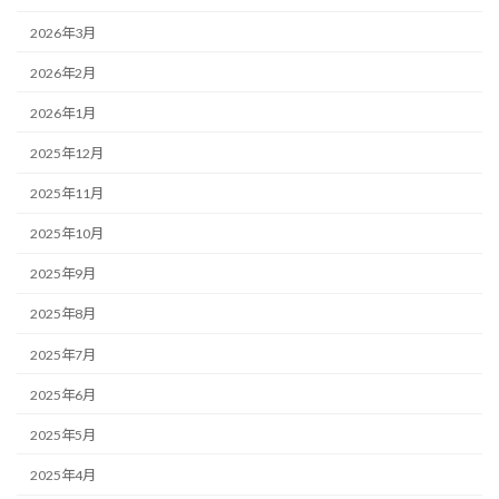
2026年3月
2026年2月
2026年1月
2025年12月
2025年11月
2025年10月
2025年9月
2025年8月
2025年7月
2025年6月
2025年5月
2025年4月