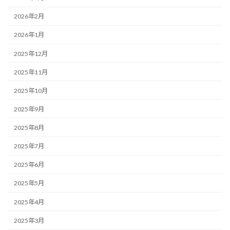
2026年2月
2026年1月
2025年12月
2025年11月
2025年10月
2025年9月
2025年8月
2025年7月
2025年6月
2025年5月
2025年4月
2025年3月