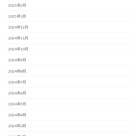
2025年2月
2025年1月
2024年12月
2024年11月
2024年10月
2024年9月
2024年8月
2024年7月
2024年6月
2024年5月
2024年4月
2024年3月