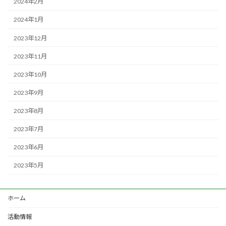
2024年2月
2024年1月
2023年12月
2023年11月
2023年10月
2023年9月
2023年8月
2023年7月
2023年6月
2023年5月
ホーム
活動情報