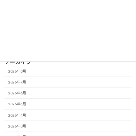
2026年7月13日
古民家再生・活用
脱衣所カーテン
2026年7月12日
古民家再生・活用
北庭草刈り
アーカイブ
2026年8月
2026年7月
2026年6月
2026年5月
2026年4月
2026年3月