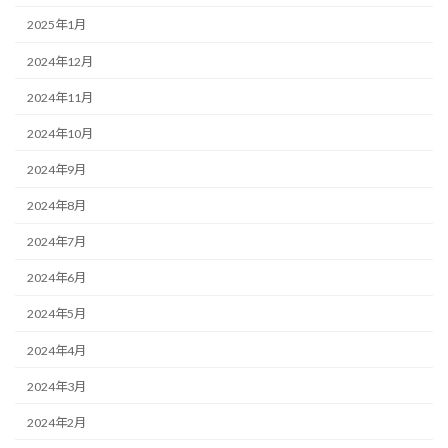
2025年1月
2024年12月
2024年11月
2024年10月
2024年9月
2024年8月
2024年7月
2024年6月
2024年5月
2024年4月
2024年3月
2024年2月