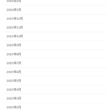
2026年2月
2026年1月
2025年12月
2025年11月
2025年10月
2025年9月
2025年8月
2025年7月
2025年6月
2025年5月
2025年4月
2025年3月
2025年2月