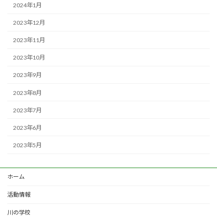
2024年1月
2023年12月
2023年11月
2023年10月
2023年9月
2023年8月
2023年7月
2023年6月
2023年5月
ホーム
活動情報
川の学校