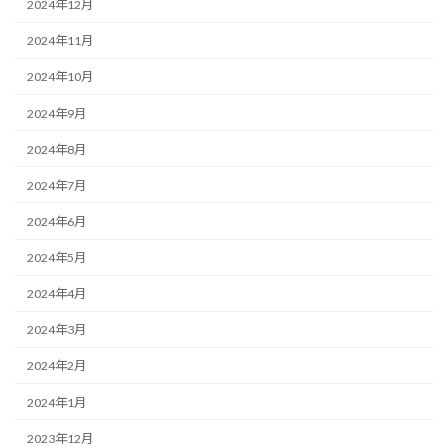
2024年12月
2024年11月
2024年10月
2024年9月
2024年8月
2024年7月
2024年6月
2024年5月
2024年4月
2024年3月
2024年2月
2024年1月
2023年12月