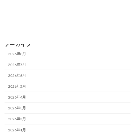
カヌー体験会下見と準備
2026年7月13日
古民家再生・活用
脱衣所カーテン
アーカイブ
2026年8月
2026年7月
2026年6月
2026年5月
2026年4月
2026年3月
2026年2月
2026年1月