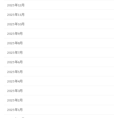
2025年12月
2025年11月
2025年10月
2025年9月
2025年8月
2025年7月
2025年6月
2025年5月
2025年4月
2025年3月
2025年2月
2025年1月