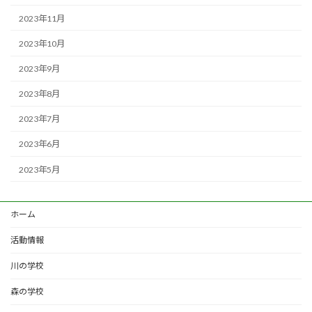
2023年11月
2023年10月
2023年9月
2023年8月
2023年7月
2023年6月
2023年5月
ホーム
活動情報
川の学校
森の学校